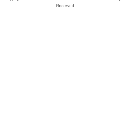
Reserved.