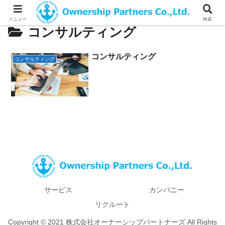
メニュー
検索
コンサルティング
コンサルティング
コンサルティング
サービス
カンパニー
リクルート
Copyright © 2021 株式会社オーナーシップパートナーズ All Rights