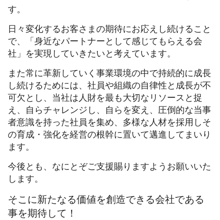
す。
日々変化するお客さまの期待にお応えし続けること
で、「身近なパートナーとして感じてもらえる会
社」を実現していきたいと考えています。
また常に革新していく事業環境の中で持続的に成長
し続けるためには、社員や組織の自律性と成長が不
可欠とし、当社は人財を最も大切なリソースと捉
え、自らチャレンジし、自らを変え、圧倒的な当事
者意識を持った社員を集め、多様な人材を採用しそ
の育成・強化を経営の根幹に置いて邁進してまいり
ます。
今後とも、なにとぞご支援賜りますようお願いいた
します。
そこに新たなる価値を創造できる会社である
事を期待して！