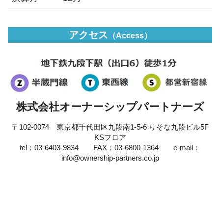
アクセス
（Access
）
株式会社オーナーシップパートナーズ
〒102-0074 東京都千代田区九段南1-5-6 りそな九段ビル5F
KSフロア
tel：03-6403-9834 FAX：03-6800-1364 e-mail：
info@ownership-partners.co.jp