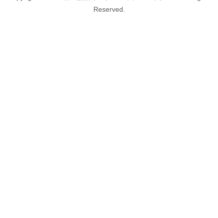
Reserved.