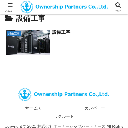
メニュー
検索
設備工事
設備工事
設備工事
サービス
カンパニー
リクルート
Copyright © 2021 株式会社オーナーシップパートナーズ All Rights